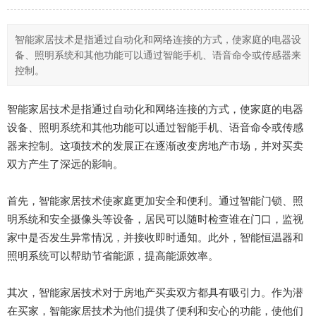
智能家居技术是指通过自动化和网络连接的方式，使家庭的电器设
备、照明系统和其他功能可以通过智能手机、语音命令或传感器来
控制。
智能家居技术是指通过自动化和网络连接的方式，使家庭的电器
设备、照明系统和其他功能可以通过智能手机、语音命令或传感
器来控制。这项技术的发展正在逐渐改变房地产市场，并对买卖
双方产生了深远的影响。
首先，智能家居技术使家庭更加安全和便利。通过智能门锁、照
明系统和安全摄像头等设备，居民可以随时检查谁在门口，监视
家中是否发生异常情况，并接收即时通知。此外，智能恒温器和
照明系统可以帮助节省能源，提高能源效率。
其次，智能家居技术对于房地产买卖双方都具有吸引力。作为潜
在买家，智能家居技术为他们提供了便利和安心的功能，使他们