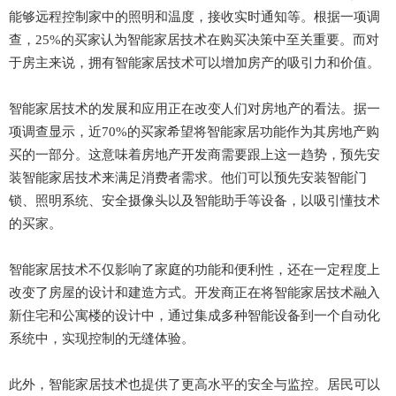
能够远程控制家中的照明和温度，接收实时通知等。根据一项调
查，25%的买家认为智能家居技术在购买决策中至关重要。而对
于房主来说，拥有智能家居技术可以增加房产的吸引力和价值。
智能家居技术的发展和应用正在改变人们对房地产的看法。据一
项调查显示，近70%的买家希望将智能家居功能作为其房地产购
买的一部分。这意味着房地产开发商需要跟上这一趋势，预先安
装智能家居技术来满足消费者需求。他们可以预先安装智能门
锁、照明系统、安全摄像头以及智能助手等设备，以吸引懂技术
的买家。
智能家居技术不仅影响了家庭的功能和便利性，还在一定程度上
改变了房屋的设计和建造方式。开发商正在将智能家居技术融入
新住宅和公寓楼的设计中，通过集成多种智能设备到一个自动化
系统中，实现控制的无缝体验。
此外，智能家居技术也提供了更高水平的安全与监控。居民可以