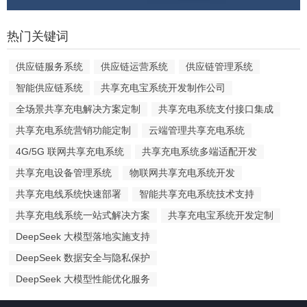
热门关键词
供应链服务系统
供应链运营系统
供应链管理系统
智能供应链系统
共享充电宝系统开发制作公司
全场景共享充电解决方案定制
共享充电系统支付接口集成
共享充电系统营销功能定制
云端管理共享充电系统
4G/5G 联网共享充电系统
共享充电系统多端适配开发
共享充电设备管理系统
物联网共享充电系统开发
共享充电线系统快速部署
智能共享充电系统技术支持
共享充电线系统一站式解决方案
共享充电宝系统开发定制
DeepSeek 大模型落地实施支持
DeepSeek 数据安全与隐私保护
DeepSeek 大模型性能优化服务