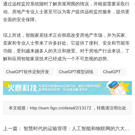
通过远程监控系统随时了解房屋周围的情况，并根据需要采取行
动。房地产专业人士甚至可以为客户提供远程监控服务，提供更
全面的安全保障。
综上所述，智能家居技术正在彻底改变房地产市场，并为买家、
卖家和专业人士带来了许多好处。它提供了便利、安全和节能等
功能，受到越来越多人的关注和接受。对于房地产行业来说，了
解和应用智能家居技术已经成为一个不可忽视的趋势。
ChatGPT软件定制开发
ChatGPT模型训练
ChatGPT
本文链接：
http://eam.figo.cn/detail/2/13172 ，转载请注明出处
上一篇：
智慧时代的运输管理：人工智能和物联网的六大改变